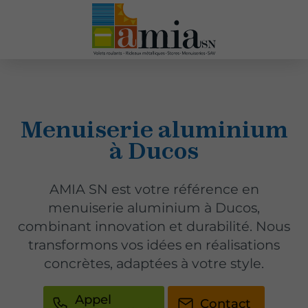
Menuiserie aluminium
à Ducos
AMIA SN est votre référence en
menuiserie aluminium à Ducos,
combinant innovation et durabilité. Nous
transformons vos idées en réalisations
concrètes, adaptées à votre style.
Appel
Contact