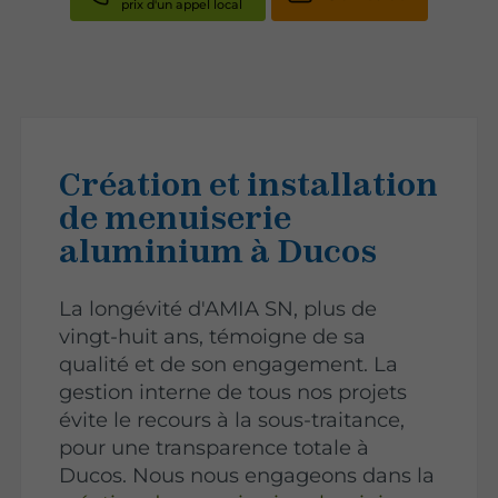
Création et installation
de menuiserie
aluminium à Ducos
La longévité d'AMIA SN, plus de
vingt-huit ans, témoigne de sa
qualité et de son engagement. La
gestion interne de tous nos projets
évite le recours à la sous-traitance,
pour une transparence totale à
Ducos. Nous nous engageons dans la