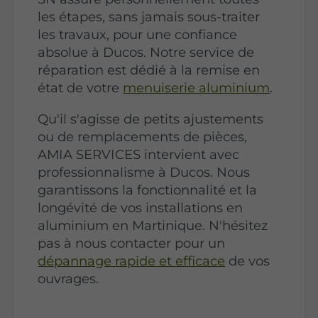
les étapes, sans jamais sous-traiter
les travaux, pour une confiance
absolue à Ducos. Notre service de
réparation est dédié à la remise en
état de votre
menuiserie aluminium
.
Qu'il s'agisse de petits ajustements
ou de remplacements de pièces,
AMIA SERVICES intervient avec
professionnalisme à Ducos. Nous
garantissons la fonctionnalité et la
longévité de vos installations en
aluminium en Martinique. N'hésitez
pas à nous contacter pour un
dépannage rapide et efficace
de vos
ouvrages.