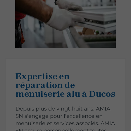
Expertise en
réparation de
menuiserie alu à Ducos
Depuis plus de vingt-huit ans, AMIA
SN s'engage pour l'excellence en
menuiserie et services associés. AMIA
SN assure personnellement toutes