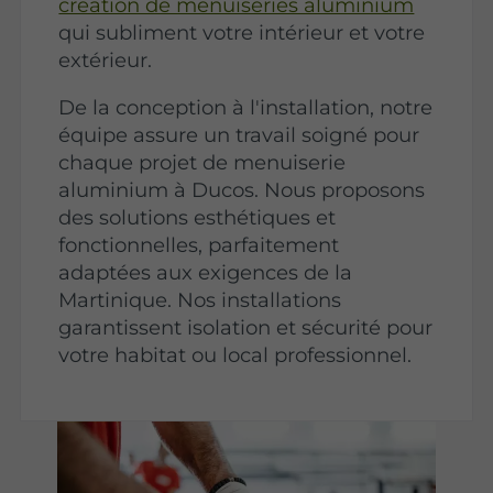
création de menuiseries aluminium
qui subliment votre intérieur et votre
extérieur.
De la conception à l'installation, notre
équipe assure un travail soigné pour
chaque projet de menuiserie
aluminium à Ducos. Nous proposons
des solutions esthétiques et
fonctionnelles, parfaitement
adaptées aux exigences de la
Martinique. Nos installations
garantissent isolation et sécurité pour
votre habitat ou local professionnel.