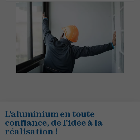
L'aluminium en toute
confiance, de l’idée à la
réalisation !