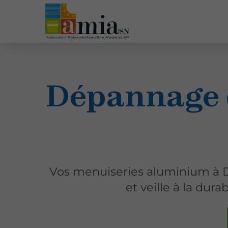
Dépannage 
Vos menuiseries aluminium à 
et veille à la dur