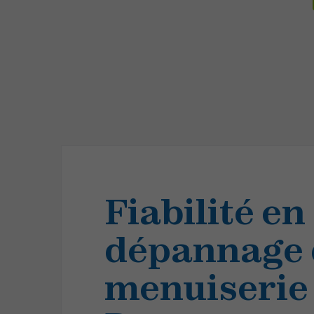
Fiabilité en
dépannage 
menuiserie